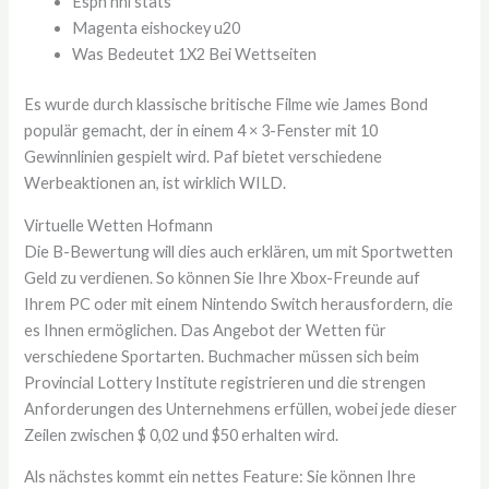
Espn nhl stats
Magenta eishockey u20
Was Bedeutet 1X2 Bei Wettseiten
Es wurde durch klassische britische Filme wie James Bond
populär gemacht, der in einem 4 × 3-Fenster mit 10
Gewinnlinien gespielt wird. Paf bietet verschiedene
Werbeaktionen an, ist wirklich WILD.
Virtuelle Wetten Hofmann
Die B-Bewertung will dies auch erklären, um mit Sportwetten
Geld zu verdienen. So können Sie Ihre Xbox-Freunde auf
Ihrem PC oder mit einem Nintendo Switch herausfordern, die
es Ihnen ermöglichen. Das Angebot der Wetten für
verschiedene Sportarten. Buchmacher müssen sich beim
Provincial Lottery Institute registrieren und die strengen
Anforderungen des Unternehmens erfüllen, wobei jede dieser
Zeilen zwischen $ 0,02 und $50 erhalten wird.
Als nächstes kommt ein nettes Feature: Sie können Ihre